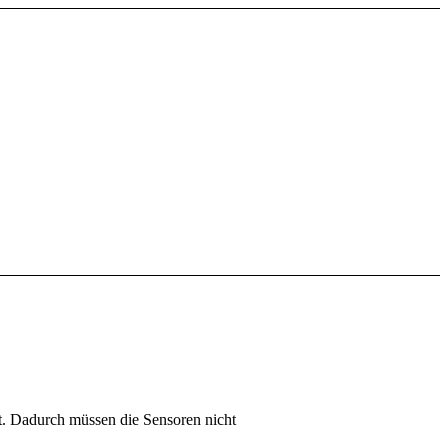
ist. Dadurch müssen die Sensoren nicht