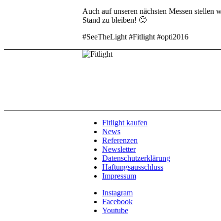
Auch auf unseren nächsten Messen stellen wi
Stand zu bleiben! 🙂
#SeeTheLight #Fitlight #opti2016
Fitlight kaufen
News
Referenzen
Newsletter
Datenschutzerklärung
Haftungsausschluss
Impressum
Instagram
Facebook
Youtube