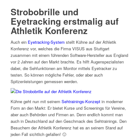
Strobobrille und
Eyetracking erstmalig auf
Athletik Konferenz
Auch ein
Eyetracking-System
stellt Kühne auf der Athletik
Konferenz vor, welches die Firma VISUS aus Stuttgart
zusammen mit einem führenden Software-Hersteller aus England
vor 2 Jahren auf den Markt brachte. Es hilft Augenspezialisten
dabei, die Sehfunktionen am Monitor mittels Eyetracker zu
testen. So können mögliche Fehler, oder aber auch
Spitzenleistungen gemessen werden.
Kühne geht nun mit seinem
Sehtrainings-Konzept
in moderner
Form an den Markt: Er bietet Kurse und Screenings für Vereine,
aber auch Behörden und Firmen an. Denn endlich kommt man
auch in Deutschland auf den Geschmack des Sehtrainings. Den
Besuchern der Athletik Konferenz hat es an seinem Stand auf
jeden Fall sichtlich gefallen! 🙂