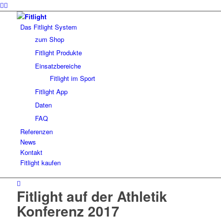
Das Fitlight System
zum Shop
Fitlight Produkte
Einsatzbereiche
Fitlight im Sport
Fitlight App
Daten
FAQ
Referenzen
News
Kontakt
Fitlight kaufen
Fitlight auf der Athletik
Konferenz 2017